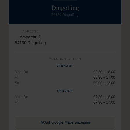
Dingolfing
84130 Dingolfing
ADRESSE
Amperstr. 1
84130 Dingolfing
ÖFFNUNGSZEITEN
VERKAUF
Mo – Do
08:30 – 18:00
Fr
08:30 – 17:00
Sa
09:00 – 13:00
SERVICE
Mo – Do
07:30 – 18:00
Fr
07:30 – 17:00
Auf Google Maps anzeigen