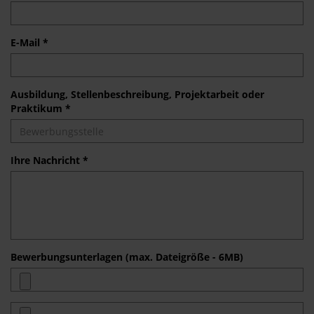
E-Mail *
Ausbildung, Stellenbeschreibung, Projektarbeit oder
Praktikum *
Ihre Nachricht *
Bewerbungsunterlagen (max. Dateigröße - 6MB)