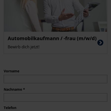
Automobilkaufmann / -frau (m/w/d)
Bewirb dich jetzt!
Vorname
Nachname *
Telefon