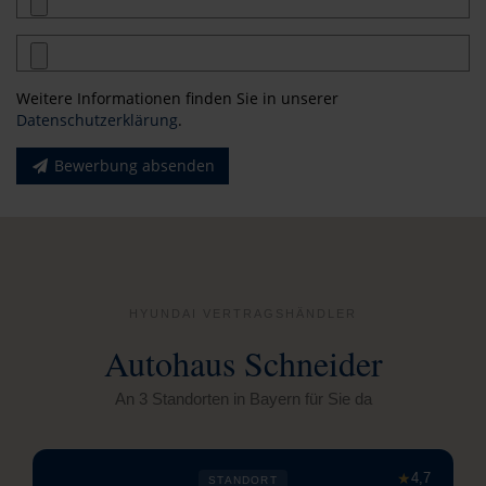
Weitere Informationen finden Sie in unserer
Datenschutzerklärung
.
Bewerbung absenden
HYUNDAI VERTRAGSHÄNDLER
Autohaus Schneider
An 3 Standorten in Bayern für Sie da
★
4,7
STANDORT