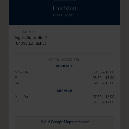
Landshut
84030 Landshut
ADRESSE
Ingolstädter Str. 2
84030 Landshut
ÖFFNUNGSZEITEN
VERKAUF
Mo – Do
08:30 – 18:00
Fr
08:30 – 17:00
Sa
09:00 – 13:00
SERVICE
Mo – Do
07:30 – 18:00
Fr
07:30 – 17:00
Auf Google Maps anzeigen