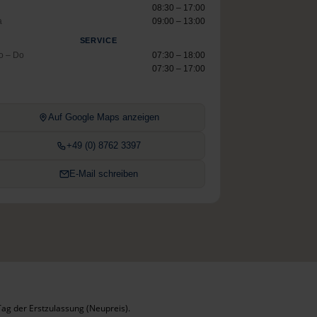
08:30 – 17:00
a
09:00 – 13:00
SERVICE
o – Do
07:30 – 18:00
07:30 – 17:00
Auf Google Maps anzeigen
+49 (0) 8762 3397
E-Mail schreiben
ag der Erstzulassung (Neupreis).