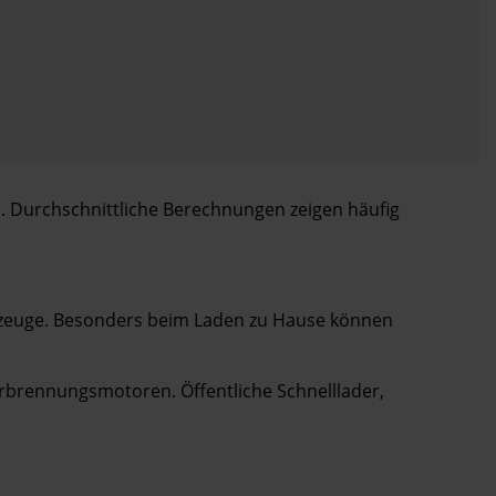
n. Durchschnittliche Berechnungen zeigen häufig
ahrzeuge. Besonders beim Laden zu Hause können
erbrennungsmotoren. Öffentliche Schnelllader,