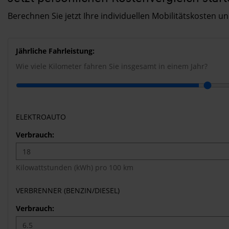
Berechnen Sie jetzt Ihre individuellen Mobilitätskosten u
Jährliche Fahrleistung:
Wie viele Kilometer fahren Sie insgesamt in einem Jahr?
ELEKTROAUTO
Verbrauch:
Kilowattstunden (kWh) pro 100 km
VERBRENNER (BENZIN/DIESEL)
Verbrauch: