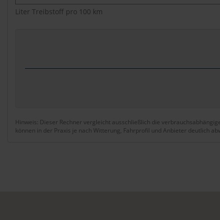
Liter Treibstoff pro 100 km
Hinweis: Dieser Rechner vergleicht ausschließlich die verbrauchsabhängig
können in der Praxis je nach Witterung, Fahrprofil und Anbieter deutlich a