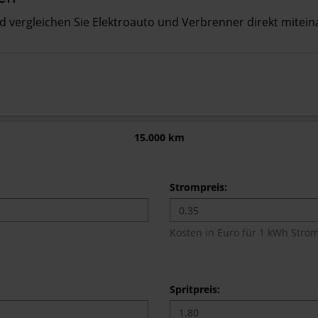
nd vergleichen Sie Elektroauto und Verbrenner direkt mitein
15.000 km
Strompreis:
Kosten in Euro für 1 kWh Stro
Spritpreis: