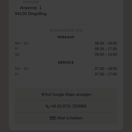
ADRESSE
Amperstr. 1
84130 Dingolfing
ÖFFNUNGSZEITEN
VERKAUF
Mo – Do
08:30 – 18:00
Fr
08:30 – 17:00
Sa
09:00 – 13:00
SERVICE
Mo – Do
07:30 – 18:00
Fr
07:30 – 17:00
Auf Google Maps anzeigen
+49 (0) 8731 3254866
E-Mail schreiben