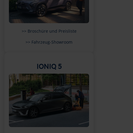
>> Broschüre und Preisliste
>> Fahrzeug-Showroom
IONIQ 5