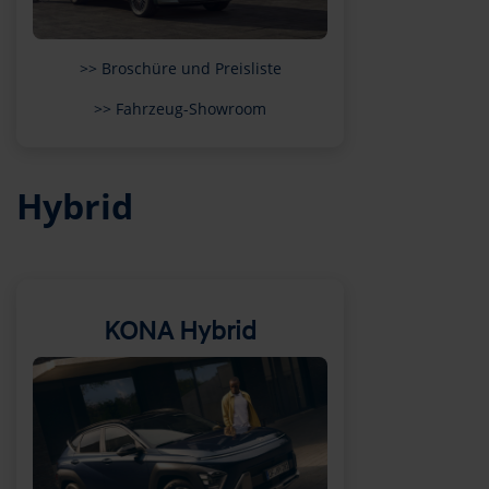
>> Broschüre und Preisliste
>> Fahrzeug-Showroom
Hybrid
KONA Hybrid