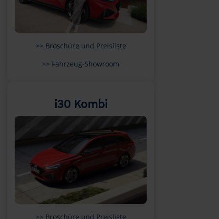
>> Broschüre und Preisliste
>> Fahrzeug-Showroom
i30 Kombi
>> Broschüre und Preisliste