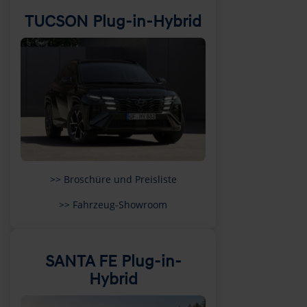
TUCSON Plug-in-Hybrid
>> Broschüre und Preisliste
>> Fahrzeug-Showroom
SANTA FE Plug-in-
Hybrid