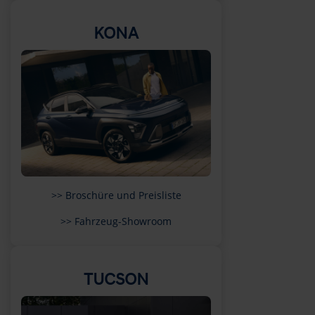
KONA
>> Broschüre und Preisliste
>> Fahrzeug-Showroom
TUCSON