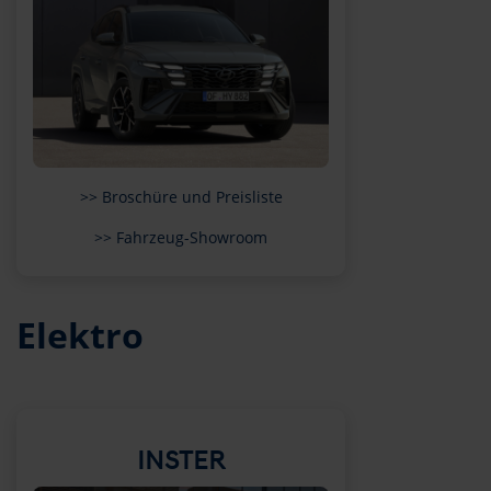
>> Broschüre und Preisliste
>> Fahrzeug-Showroom
Elektro
INSTER