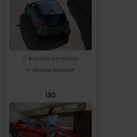
>> Broschüre und Preisliste
>> Fahrzeug-Showroom
i30