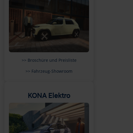
>> Broschüre und Preisliste
>> Fahrzeug-Showroom
KONA Elektro