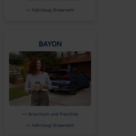
>> Fahrzeug-Showroom
BAYON
>> Broschüre und Preisliste
>> Fahrzeug-Showroom