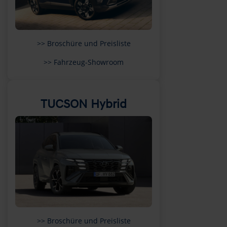
>> Broschüre und Preisliste
>> Fahrzeug-Showroom
TUCSON Hybrid
>> Broschüre und Preisliste