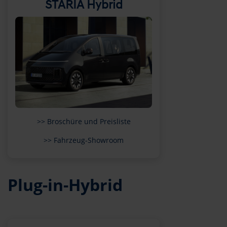
STARIA Hybrid
>> Broschüre und Preisliste
>> Fahrzeug-Showroom
Plug-in-Hybrid