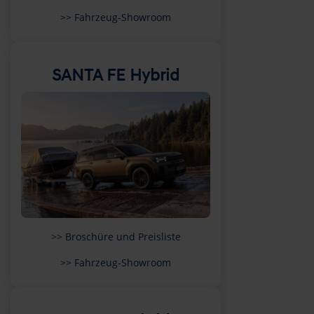
>> Fahrzeug-Showroom
SANTA FE Hybrid
>> Broschüre und Preisliste
>> Fahrzeug-Showroom