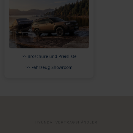
>> Broschüre und Preisliste
>> Fahrzeug-Showroom
HYUNDAI VERTRAGSHÄNDLER