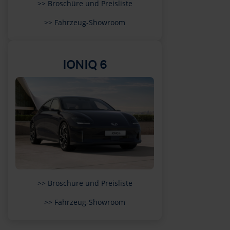
>> Broschüre und Preisliste
>> Fahrzeug-Showroom
IONIQ 6
>> Broschüre und Preisliste
>> Fahrzeug-Showroom