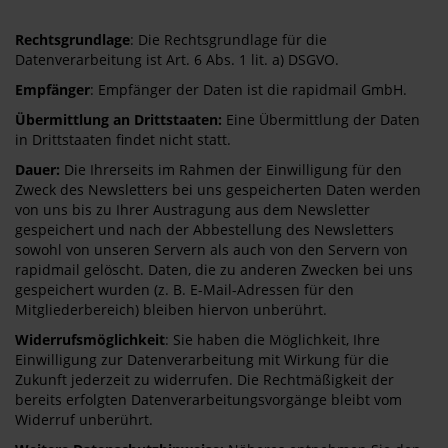
Rechtsgrundlage
: Die Rechtsgrundlage für die
Datenverarbeitung ist Art. 6 Abs. 1 lit. a) DSGVO.
Empfänger
: Empfänger der Daten ist die rapidmail GmbH.
Übermittlung an Drittstaaten:
Eine Übermittlung der Daten
in Drittstaaten findet nicht statt.
Dauer:
Die Ihrerseits im Rahmen der Einwilligung für den
Zweck des Newsletters bei uns gespeicherten Daten werden
von uns bis zu Ihrer Austragung aus dem Newsletter
gespeichert und nach der Abbestellung des Newsletters
sowohl von unseren Servern als auch von den Servern von
rapidmail gelöscht. Daten, die zu anderen Zwecken bei uns
gespeichert wurden (z. B. E-Mail-Adressen für den
Mitgliederbereich) bleiben hiervon unberührt.
Widerrufsmöglichkeit
: Sie haben die Möglichkeit, Ihre
Einwilligung zur Datenverarbeitung mit Wirkung für die
Zukunft jederzeit zu widerrufen. Die Rechtmäßigkeit der
bereits erfolgten Datenverarbeitungsvorgänge bleibt vom
Widerruf unberührt.