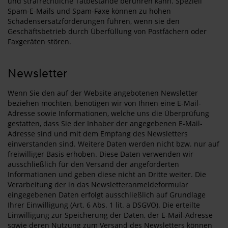
und strafrechtliche Tatbestände berühren kann. Speziell
Spam-E-Mails und Spam-Faxe können zu hohen
Schadensersatzforderungen führen, wenn sie den
Geschäftsbetrieb durch Überfüllung von Postfächern oder
Faxgeräten stören.
Newsletter
Wenn Sie den auf der Website angebotenen Newsletter
beziehen möchten, benötigen wir von Ihnen eine E-Mail-
Adresse sowie Informationen, welche uns die Überprüfung
gestatten, dass Sie der Inhaber der angegebenen E-Mail-
Adresse sind und mit dem Empfang des Newsletters
einverstanden sind. Weitere Daten werden nicht bzw. nur auf
freiwilliger Basis erhoben. Diese Daten verwenden wir
ausschließlich für den Versand der angeforderten
Informationen und geben diese nicht an Dritte weiter. Die
Verarbeitung der in das Newsletteranmeldeformular
eingegebenen Daten erfolgt ausschließlich auf Grundlage
Ihrer Einwilligung (Art. 6 Abs. 1 lit. a DSGVO). Die erteilte
Einwilligung zur Speicherung der Daten, der E-Mail-Adresse
sowie deren Nutzung zum Versand des Newsletters können