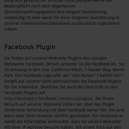
aufgrund gesetzlicher Erfordernisse (beispielsweise der
Beweispflicht nach dem Allgemeinen
Gleichbehandlungsgesetz) eine längere Speicherung
notwendig ist oder wenn Sie einer längeren Speicherung in
unserer Interessenten-Datenbank ausdrücklich zugestimmt
haben.
Facebook Plugin
Sie finden auf unserer Webseite Plugins des sozialen
Netzwerks Facebook. Dessen Anbieter ist die Facebook Inc. Sie
ist ansässig in den USA, California 94025, 1 Hacker Way, Menlo
Park. Das Facebook-Logo oder der "Like-Button" ("Gefällt mir"-
Knopf) auf unserer Seite kennzeichnen die Facebook-Plugins
für Sie erkennbar. Beachten Sie auch die Übersicht zu den
Facebook-Plugins auf
http://developers.facebook.com/docs/plugins/
. Bei Ihrem
Besuch auf unserer Webseite stellen wir über das Plugin
direkt eine Verbindung mit dem Facebook-Server her. Sie sind
dann über Ihren Browser dorthin geschaltet. Für Facebook ist
damit die Information verbunden, dass Sie unsere Webseite
mit Ihrer IP-Adresse besucht haben. Mit einem Klick auf den