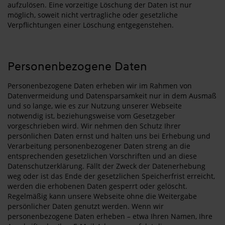
aufzulösen. Eine vorzeitige Löschung der Daten ist nur
möglich, soweit nicht vertragliche oder gesetzliche
Verpflichtungen einer Löschung entgegenstehen.
Personenbezogene Daten
Personenbezogene Daten erheben wir im Rahmen von
Datenvermeidung und Datensparsamkeit nur in dem Ausmaß
und so lange, wie es zur Nutzung unserer Webseite
notwendig ist, beziehungsweise vom Gesetzgeber
vorgeschrieben wird. Wir nehmen den Schutz Ihrer
persönlichen Daten ernst und halten uns bei Erhebung und
Verarbeitung personenbezogener Daten streng an die
entsprechenden gesetzlichen Vorschriften und an diese
Datenschutzerklärung. Fällt der Zweck der Datenerhebung
weg oder ist das Ende der gesetzlichen Speicherfrist erreicht,
werden die erhobenen Daten gesperrt oder gelöscht.
Regelmäßig kann unsere Webseite ohne die Weitergabe
persönlicher Daten genutzt werden. Wenn wir
personenbezogene Daten erheben – etwa Ihren Namen, Ihre