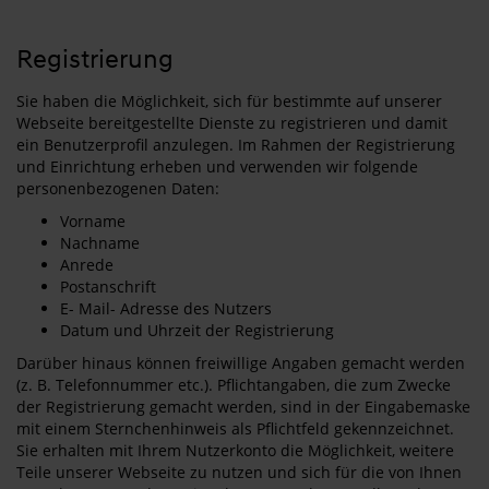
Registrierung
Sie haben die Möglichkeit, sich für bestimmte auf unserer
Webseite bereitgestellte Dienste zu registrieren und damit
ein Benutzerprofil anzulegen. Im Rahmen der Registrierung
und Einrichtung erheben und verwenden wir folgende
personenbezogenen Daten:
Vorname
Nachname
Anrede
Postanschrift
E- Mail- Adresse des Nutzers
Datum und Uhrzeit der Registrierung
Darüber hinaus können freiwillige Angaben gemacht werden
(z. B. Telefonnummer etc.). Pflichtangaben, die zum Zwecke
der Registrierung gemacht werden, sind in der Eingabemaske
mit einem Sternchenhinweis als Pflichtfeld gekennzeichnet.
Sie erhalten mit Ihrem Nutzerkonto die Möglichkeit, weitere
Teile unserer Webseite zu nutzen und sich für die von Ihnen