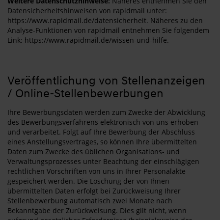
Weitere Datenschutzhinweise:
Näheres entnehmen Sie den
Datensicherheitshinweisen von rapidmail unter:
https://www.rapidmail.de/datensicherheit. Näheres zu den
Analyse-Funktionen von rapidmail entnehmen Sie folgendem
Link: https://www.rapidmail.de/wissen-und-hilfe.
Veröffentlichung von Stellenanzeigen
/ Online-Stellenbewerbungen
Ihre Bewerbungsdaten werden zum Zwecke der Abwicklung
des Bewerbungsverfahrens elektronisch von uns erhoben
und verarbeitet. Folgt auf Ihre Bewerbung der Abschluss
eines Anstellungsvertrages, so können Ihre übermittelten
Daten zum Zwecke des üblichen Organisations- und
Verwaltungsprozesses unter Beachtung der einschlägigen
rechtlichen Vorschriften von uns in Ihrer Personalakte
gespeichert werden. Die Löschung der von Ihnen
übermittelten Daten erfolgt bei Zurückweisung Ihrer
Stellenbewerbung automatisch zwei Monate nach
Bekanntgabe der Zurückweisung. Dies gilt nicht, wenn