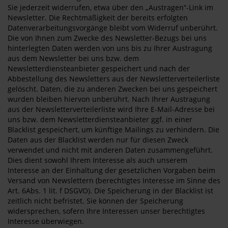
Sie jederzeit widerrufen, etwa über den „Austragen“-Link im
Newsletter. Die Rechtmäßigkeit der bereits erfolgten
Datenverarbeitungsvorgänge bleibt vom Widerruf unberührt.
Die von Ihnen zum Zwecke des Newsletter-Bezugs bei uns
hinterlegten Daten werden von uns bis zu Ihrer Austragung
aus dem Newsletter bei uns bzw. dem
Newsletterdiensteanbieter gespeichert und nach der
Abbestellung des Newsletters aus der Newsletterverteilerliste
gelöscht. Daten, die zu anderen Zwecken bei uns gespeichert
wurden bleiben hiervon unberührt. Nach Ihrer Austragung
aus der Newsletterverteilerliste wird Ihre E-Mail-Adresse bei
uns bzw. dem Newsletterdiensteanbieter ggf. in einer
Blacklist gespeichert, um künftige Mailings zu verhindern. Die
Daten aus der Blacklist werden nur für diesen Zweck
verwendet und nicht mit anderen Daten zusammengeführt.
Dies dient sowohl Ihrem Interesse als auch unserem
Interesse an der Einhaltung der gesetzlichen Vorgaben beim
Versand von Newslettern (berechtigtes Interesse im Sinne des
Art. 6Abs. 1 lit. f DSGVO). Die Speicherung in der Blacklist ist
zeitlich nicht befristet. Sie können der Speicherung
widersprechen, sofern Ihre Interessen unser berechtigtes
Interesse überwiegen.