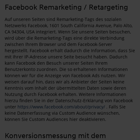
Facebook Remarketing / Retargeting
Auf unseren Seiten sind Remarketing-Tags des sozialen
Netzwerks Facebook, 1601 South California Avenue, Palo Alto,
CA 94304, USA integriert. Wenn Sie unsere Seiten besuchen,
wird über die Remarketing-Tags eine direkte Verbindung
zwischen Ihrem Browser und dem Facebook-Server
hergestellt. Facebook erhält dadurch die Information, dass Sie
mit Ihrer IP-Adresse unsere Seite besucht haben. Dadurch
kann Facebook den Besuch unserer Seiten Ihrem
Benutzerkonto zuordnen. Die so erhaltenen Informationen
können wir für die Anzeige von Facebook Ads nutzen. Wir
weisen darauf hin, dass wir als Anbieter der Seiten keine
Kenntnis vom Inhalt der übermittelten Daten sowie deren
Nutzung durch Facebook erhalten. Weitere Informationen
hierzu finden Sie in der Datenschutz-Erklärung von Facebook
unter
https://www.facebook.com/about/privacy/
. Falls Sie
keine Datenerfassung via Custom Audience wünschen,
können Sie Custom Audiences hier deaktivieren.
Konversionsmessung mit dem