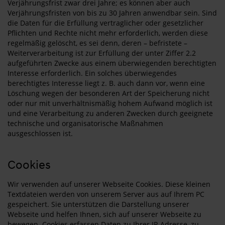
Verjährungsfrist zwar drei Jahre; es können aber auch
Verjährungsfristen von bis zu 30 Jahren anwendbar sein. Sind
die Daten für die Erfüllung vertraglicher oder gesetzlicher
Pflichten und Rechte nicht mehr erforderlich, werden diese
regelmäßig gelöscht, es sei denn, deren – befristete –
Weiterverarbeitung ist zur Erfüllung der unter Ziffer 2.2
aufgeführten Zwecke aus einem überwiegenden berechtigten
Interesse erforderlich. Ein solches überwiegendes
berechtigtes Interesse liegt z. B. auch dann vor, wenn eine
Löschung wegen der besonderen Art der Speicherung nicht
oder nur mit unverhältnismäßig hohem Aufwand möglich ist
und eine Verarbeitung zu anderen Zwecken durch geeignete
technische und organisatorische Maßnahmen
ausgeschlossen ist.
Cookies
Wir verwenden auf unserer Webseite Cookies. Diese kleinen
Textdateien werden von unserem Server aus auf Ihrem PC
gespeichert. Sie unterstützen die Darstellung unserer
Webseite und helfen Ihnen, sich auf unserer Webseite zu
bewegen. Cookies erfassen Daten zu Ihrer IP-Adresse, zu