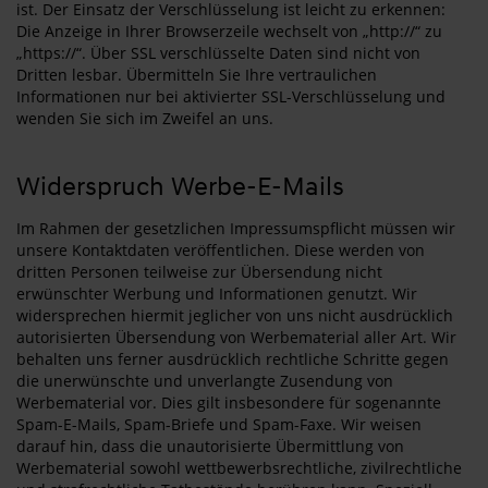
ist. Der Einsatz der Verschlüsselung ist leicht zu erkennen:
Die Anzeige in Ihrer Browserzeile wechselt von „http://“ zu
„https://“. Über SSL verschlüsselte Daten sind nicht von
Dritten lesbar. Übermitteln Sie Ihre vertraulichen
Informationen nur bei aktivierter SSL-Verschlüsselung und
wenden Sie sich im Zweifel an uns.
Widerspruch Werbe-E-Mails
Im Rahmen der gesetzlichen Impressumspflicht müssen wir
unsere Kontaktdaten veröffentlichen. Diese werden von
dritten Personen teilweise zur Übersendung nicht
erwünschter Werbung und Informationen genutzt. Wir
widersprechen hiermit jeglicher von uns nicht ausdrücklich
autorisierten Übersendung von Werbematerial aller Art. Wir
behalten uns ferner ausdrücklich rechtliche Schritte gegen
die unerwünschte und unverlangte Zusendung von
Werbematerial vor. Dies gilt insbesondere für sogenannte
Spam-E-Mails, Spam-Briefe und Spam-Faxe. Wir weisen
darauf hin, dass die unautorisierte Übermittlung von
Werbematerial sowohl wettbewerbsrechtliche, zivilrechtliche