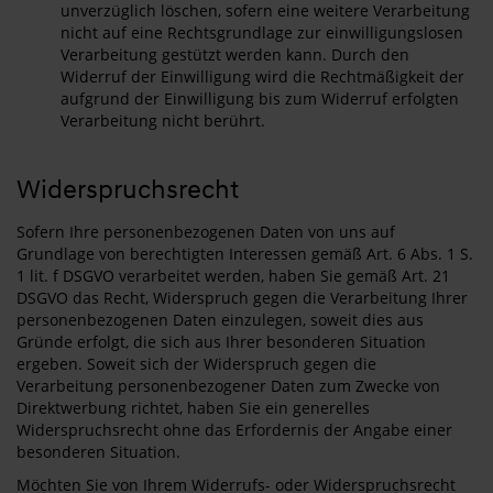
unverzüglich löschen, sofern eine weitere Verarbeitung
nicht auf eine Rechtsgrundlage zur einwilligungslosen
Verarbeitung gestützt werden kann. Durch den
Widerruf der Einwilligung wird die Rechtmäßigkeit der
aufgrund der Einwilligung bis zum Widerruf erfolgten
Verarbeitung nicht berührt.
Widerspruchsrecht
Sofern Ihre personenbezogenen Daten von uns auf
Grundlage von berechtigten Interessen gemäß Art. 6 Abs. 1 S.
1 lit. f DSGVO verarbeitet werden, haben Sie gemäß Art. 21
DSGVO das Recht, Widerspruch gegen die Verarbeitung Ihrer
personenbezogenen Daten einzulegen, soweit dies aus
Gründe erfolgt, die sich aus Ihrer besonderen Situation
ergeben. Soweit sich der Widerspruch gegen die
Verarbeitung personenbezogener Daten zum Zwecke von
Direktwerbung richtet, haben Sie ein generelles
Widerspruchsrecht ohne das Erfordernis der Angabe einer
besonderen Situation.
Möchten Sie von Ihrem Widerrufs- oder Widerspruchsrecht