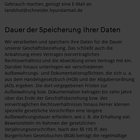
Gebrauch machen, genügt eine E-Mail an
landshut@schneider.hyundaimail.de
Dauer der Speicherung Ihrer Daten
Wir verarbeiten und speichern Ihre Daten für die Dauer
unserer Geschäftsbeziehung. Das schließt auch die
Anbahnung eines Vertrages (vorvertragliches
Rechtsverhältnis) und die Abwicklung eines Vertrags mit ein.
Darüber hinaus unterliegen wir verschiedenen
Aufbewahrungs- und Dokumentationspflichten, die sich u. a.
aus dem Handelsgesetzbuch (HGB) und der Abgabenordnung
(AO), ergeben. Die dort vorgegebenen Fristen zur
Aufbewahrung bzw. Dokumentation betragen bis zehn Jahre
über das Ende der Geschäftsbeziehung bzw. des
vorvertraglichen Rechtsverhältnisses hinaus.Ferner können
spezielle gesetzliche Vorschriften eine längere
Aufbewahrungsdauer erfordern, wie z. B. die Erhaltung von
Beweismitteln im Rahmen der gesetzlichen
Verjährungsvorschriften. Nach den §§ 195 ff. des
Bürgerlichen Gesetzbuches (BGB) beträgt die regelmäßige