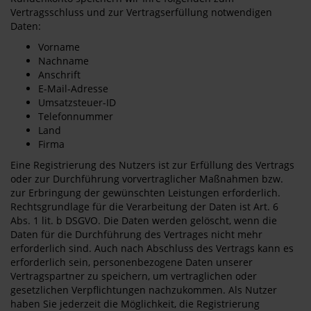
Vertragsschluss und zur Vertragserfüllung notwendigen
Daten:
Vorname
Nachname
Anschrift
E-Mail-Adresse
Umsatzsteuer-ID
Telefonnummer
Land
Firma
Eine Registrierung des Nutzers ist zur Erfüllung des Vertrags
oder zur Durchführung vorvertraglicher Maßnahmen bzw.
zur Erbringung der gewünschten Leistungen erforderlich.
Rechtsgrundlage für die Verarbeitung der Daten ist Art. 6
Abs. 1 lit. b DSGVO. Die Daten werden gelöscht, wenn die
Daten für die Durchführung des Vertrages nicht mehr
erforderlich sind. Auch nach Abschluss des Vertrags kann es
erforderlich sein, personenbezogene Daten unserer
Vertragspartner zu speichern, um vertraglichen oder
gesetzlichen Verpflichtungen nachzukommen. Als Nutzer
haben Sie jederzeit die Möglichkeit, die Registrierung