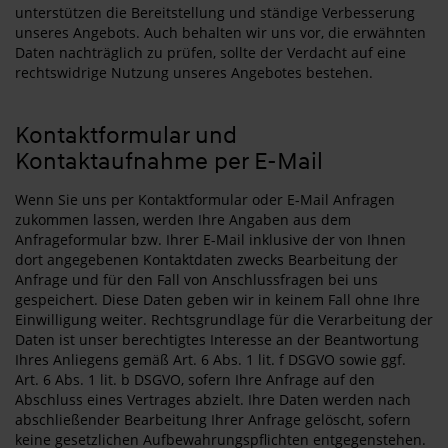
unterstützen die Bereitstellung und ständige Verbesserung
unseres Angebots. Auch behalten wir uns vor, die erwähnten
Daten nachträglich zu prüfen, sollte der Verdacht auf eine
rechtswidrige Nutzung unseres Angebotes bestehen.
Kontaktformular und
Kontaktaufnahme per E-Mail
Wenn Sie uns per Kontaktformular oder E-Mail Anfragen
zukommen lassen, werden Ihre Angaben aus dem
Anfrageformular bzw. Ihrer E-Mail inklusive der von Ihnen
dort angegebenen Kontaktdaten zwecks Bearbeitung der
Anfrage und für den Fall von Anschlussfragen bei uns
gespeichert. Diese Daten geben wir in keinem Fall ohne Ihre
Einwilligung weiter. Rechtsgrundlage für die Verarbeitung der
Daten ist unser berechtigtes Interesse an der Beantwortung
Ihres Anliegens gemäß Art. 6 Abs. 1 lit. f DSGVO sowie ggf.
Art. 6 Abs. 1 lit. b DSGVO, sofern Ihre Anfrage auf den
Abschluss eines Vertrages abzielt. Ihre Daten werden nach
abschließender Bearbeitung Ihrer Anfrage gelöscht, sofern
keine gesetzlichen Aufbewahrungspflichten entgegenstehen.