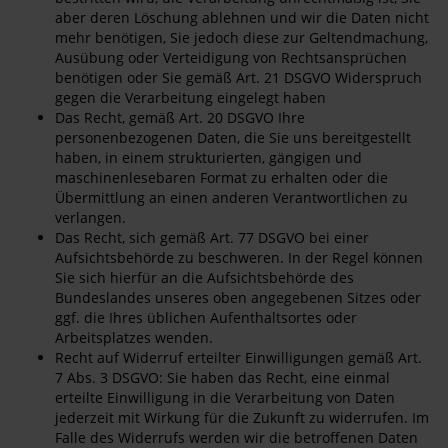
aber deren Löschung ablehnen und wir die Daten nicht
mehr benötigen, Sie jedoch diese zur Geltendmachung,
Ausübung oder Verteidigung von Rechtsansprüchen
benötigen oder Sie gemäß Art. 21 DSGVO Widerspruch
gegen die Verarbeitung eingelegt haben
Das Recht, gemäß Art. 20 DSGVO Ihre
personenbezogenen Daten, die Sie uns bereitgestellt
haben, in einem strukturierten, gängigen und
maschinenlesebaren Format zu erhalten oder die
Übermittlung an einen anderen Verantwortlichen zu
verlangen.
Das Recht, sich gemäß Art. 77 DSGVO bei einer
Aufsichtsbehörde zu beschweren. In der Regel können
Sie sich hierfür an die Aufsichtsbehörde des
Bundeslandes unseres oben angegebenen Sitzes oder
ggf. die Ihres üblichen Aufenthaltsortes oder
Arbeitsplatzes wenden.
Recht auf Widerruf erteilter Einwilligungen gemäß Art.
7 Abs. 3 DSGVO: Sie haben das Recht, eine einmal
erteilte Einwilligung in die Verarbeitung von Daten
jederzeit mit Wirkung für die Zukunft zu widerrufen. Im
Falle des Widerrufs werden wir die betroffenen Daten