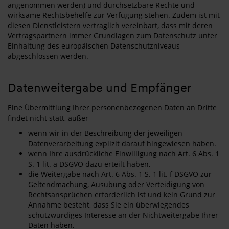
angenommen werden) und durchsetzbare Rechte und
wirksame Rechtsbehelfe zur Verfügung stehen. Zudem ist mit
diesen Dienstleistern vertraglich vereinbart, dass mit deren
Vertragspartnern immer Grundlagen zum Datenschutz unter
Einhaltung des europäischen Datenschutzniveaus
abgeschlossen werden.
Datenweitergabe und Empfänger
Eine Übermittlung Ihrer personenbezogenen Daten an Dritte
findet nicht statt, außer
wenn wir in der Beschreibung der jeweiligen
Datenverarbeitung explizit darauf hingewiesen haben.
wenn Ihre ausdrückliche Einwilligung nach Art. 6 Abs. 1
S. 1 lit. a DSGVO dazu erteilt haben,
die Weitergabe nach Art. 6 Abs. 1 S. 1 lit. f DSGVO zur
Geltendmachung, Ausübung oder Verteidigung von
Rechtsansprüchen erforderlich ist und kein Grund zur
Annahme besteht, dass Sie ein überwiegendes
schutzwürdiges Interesse an der Nichtweitergabe Ihrer
Daten haben,