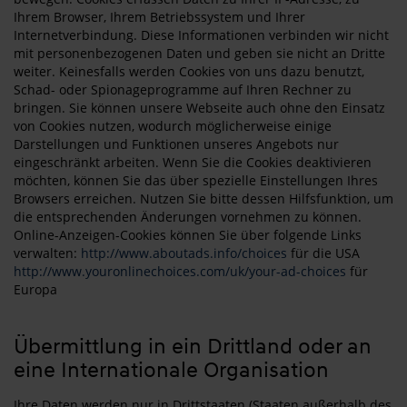
Ihrem Browser, Ihrem Betriebssystem und Ihrer
Internetverbindung. Diese Informationen verbinden wir nicht
mit personenbezogenen Daten und geben sie nicht an Dritte
weiter. Keinesfalls werden Cookies von uns dazu benutzt,
Schad- oder Spionageprogramme auf Ihren Rechner zu
bringen. Sie können unsere Webseite auch ohne den Einsatz
von Cookies nutzen, wodurch möglicherweise einige
Darstellungen und Funktionen unseres Angebots nur
eingeschränkt arbeiten. Wenn Sie die Cookies deaktivieren
möchten, können Sie das über spezielle Einstellungen Ihres
Browsers erreichen. Nutzen Sie bitte dessen Hilfsfunktion, um
die entsprechenden Änderungen vornehmen zu können.
Online-Anzeigen-Cookies können Sie über folgende Links
verwalten:
http://www.aboutads.info/choices
für die USA
http://www.youronlinechoices.com/uk/your-ad-choices
für
Europa
Übermittlung in ein Drittland oder an
eine Internationale Organisation
Ihre Daten werden nur in Drittstaaten (Staaten außerhalb des