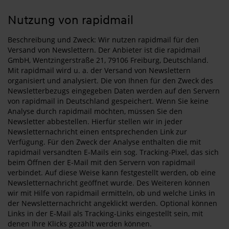
Nutzung von rapidmail
Beschreibung und Zweck: Wir nutzen rapidmail für den
Versand von Newslettern. Der Anbieter ist die rapidmail
GmbH, Wentzingerstraße 21, 79106 Freiburg, Deutschland.
Mit rapidmail wird u. a. der Versand von Newslettern
organisiert und analysiert. Die von Ihnen für den Zweck des
Newsletterbezugs eingegeben Daten werden auf den Servern
von rapidmail in Deutschland gespeichert. Wenn Sie keine
Analyse durch rapidmail möchten, müssen Sie den
Newsletter abbestellen. Hierfür stellen wir in jeder
Newsletternachricht einen entsprechenden Link zur
Verfügung. Für den Zweck der Analyse enthalten die mit
rapidmail versandten E-Mails ein sog. Tracking-Pixel, das sich
beim Öffnen der E-Mail mit den Servern von rapidmail
verbindet. Auf diese Weise kann festgestellt werden, ob eine
Newsletternachricht geöffnet wurde. Des Weiteren können
wir mit Hilfe von rapidmail ermitteln, ob und welche Links in
der Newsletternachricht angeklickt werden. Optional können
Links in der E-Mail als Tracking-Links eingestellt sein, mit
denen Ihre Klicks gezählt werden können.