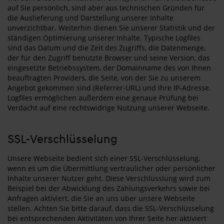
auf Sie persönlich, sind aber aus technischen Gründen für
die Auslieferung und Darstellung unserer Inhalte
unverzichtbar. Weiterhin dienen Sie unserer Statistik und der
ständigen Optimierung unserer Inhalte. Typische Logfiles
sind das Datum und die Zeit des Zugriffs, die Datenmenge,
der für den Zugriff benutzte Browser und seine Version, das
eingesetzte Betriebssystem, der Domainname des von Ihnen
beauftragten Providers, die Seite, von der Sie zu unserem
Angebot gekommen sind (Referrer-URL) und Ihre IP-Adresse.
Logfiles ermöglichen außerdem eine genaue Prüfung bei
Verdacht auf eine rechtswidrige Nutzung unserer Webseite.
SSL-Verschlüsselung
Unsere Webseite bedient sich einer SSL-Verschlüsselung,
wenn es um die Übermittlung vertraulicher oder persönlicher
Inhalte unserer Nutzer geht. Diese Verschlüsslung wird zum
Beispiel bei der Abwicklung des Zahlungsverkehrs sowie bei
Anfragen aktiviert, die Sie an uns über unsere Webseite
stellen. Achten Sie bitte darauf, dass die SSL-Verschlüsselung
bei entsprechenden Aktivitäten von Ihrer Seite her aktiviert