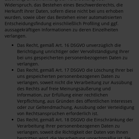
Widerspruch, das Bestehen eines Beschwerderechts, die
Herkunft ihrer Daten, sofern diese nicht bei uns erhoben
wurden, sowie über das Bestehen einer automatisierten
Entscheidungsfindung einschließlich Profiling und ggf.
aussagekräftigen Informationen zu deren Einzelheiten
verlangen.
Das Recht, gemäß Art. 16 DSGVO unverzüglich die
Berichtigung unrichtiger oder Vervollständigung Ihrer
bei uns gespeicherten personenbezogenen Daten zu
verlangen.
Das Recht, gemäß Art. 17 DSGVO die Löschung Ihrer bei
uns gespeicherten personenbezogenen Daten zu
verlangen, soweit nicht die Verarbeitung zur Ausübung
des Rechts auf freie Meinungsäußerung und
Information, zur Erfüllung einer rechtlichen
Verpflichtung, aus Gründen des öffentlichen Interesses
oder zur Geltendmachung, Ausübung oder Verteidigung
von Rechtsansprüchen erforderlich ist.
Das Recht, gemäß Art. 18 DSGVO die Einschränkung der
Verarbeitung Ihrer personenbezogenen Daten zu
verlangen, soweit die Richtigkeit der Daten von Ihnen
bestritten wird, die Verarbeitung unrechtmäßig ist, Sie