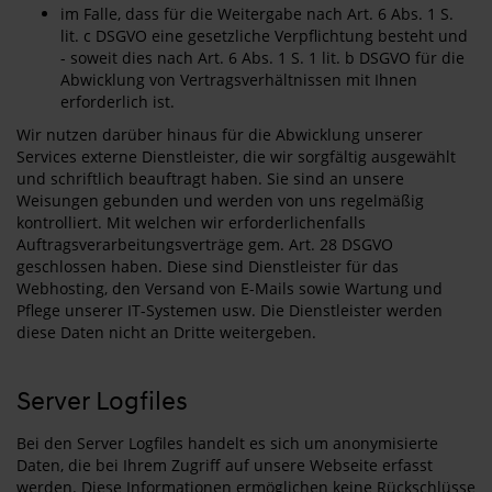
im Falle, dass für die Weitergabe nach Art. 6 Abs. 1 S.
lit. c DSGVO eine gesetzliche Verpflichtung besteht und
- soweit dies nach Art. 6 Abs. 1 S. 1 lit. b DSGVO für die
Abwicklung von Vertragsverhältnissen mit Ihnen
erforderlich ist.
Wir nutzen darüber hinaus für die Abwicklung unserer
Services externe Dienstleister, die wir sorgfältig ausgewählt
und schriftlich beauftragt haben. Sie sind an unsere
Weisungen gebunden und werden von uns regelmäßig
kontrolliert. Mit welchen wir erforderlichenfalls
Auftragsverarbeitungsverträge gem. Art. 28 DSGVO
geschlossen haben. Diese sind Dienstleister für das
Webhosting, den Versand von E-Mails sowie Wartung und
Pflege unserer IT-Systemen usw. Die Dienstleister werden
diese Daten nicht an Dritte weitergeben.
Server Logfiles
Bei den Server Logfiles handelt es sich um anonymisierte
Daten, die bei Ihrem Zugriff auf unsere Webseite erfasst
werden. Diese Informationen ermöglichen keine Rückschlüsse