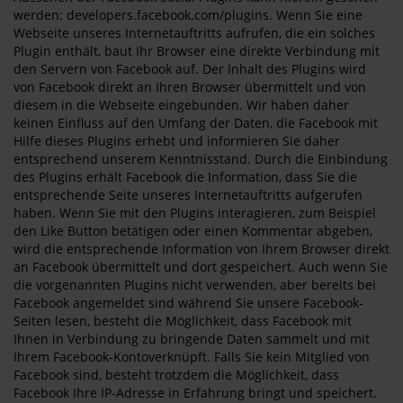
werden: developers.facebook.com/plugins. Wenn Sie eine
Webseite unseres Internetauftritts aufrufen, die ein solches
Plugin enthält, baut Ihr Browser eine direkte Verbindung mit
den Servern von Facebook auf. Der Inhalt des Plugins wird
von Facebook direkt an Ihren Browser übermittelt und von
diesem in die Webseite eingebunden. Wir haben daher
keinen Einfluss auf den Umfang der Daten, die Facebook mit
Hilfe dieses Plugins erhebt und informieren Sie daher
entsprechend unserem Kenntnisstand. Durch die Einbindung
des Plugins erhält Facebook die Information, dass Sie die
entsprechende Seite unseres Internetauftritts aufgerufen
haben. Wenn Sie mit den Plugins interagieren, zum Beispiel
den Like Button betätigen oder einen Kommentar abgeben,
wird die entsprechende Information von Ihrem Browser direkt
an Facebook übermittelt und dort gespeichert. Auch wenn Sie
die vorgenannten Plugins nicht verwenden, aber bereits bei
Facebook angemeldet sind während Sie unsere Facebook-
Seiten lesen, besteht die Möglichkeit, dass Facebook mit
Ihnen in Verbindung zu bringende Daten sammelt und mit
Ihrem Facebook-Kontoverknüpft. Falls Sie kein Mitglied von
Facebook sind, besteht trotzdem die Möglichkeit, dass
Facebook Ihre IP-Adresse in Erfahrung bringt und speichert.