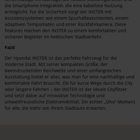
die Smartphone-Integration, die eine kabellose Nutzung
ermöglicht. Für die Sicherheit sorgt der INSTER mit
Assistenzsystemen wie einem Spurhalteassistenten, einem
adaptiven Tempomaten und einer Rückfahrkamera. Diese
Features machen den INSTER zu einem komfortablen und
sicheren Begleiter im hektischen Stadtverkehr.
Fazit
Der Hyundai INSTER ist das perfekte Fahrzeug für die
moderne Stadt. Mit seiner kompakten Größe, der
beeindruckenden Reichweite und einer umfangreichen
Ausstattung bietet er alles, was man für eine nachhaltige und
komfortable Fahrt braucht. Ob für kurze Wege durch die City
oder längere Fahrten – der INSTER ist der ideale Cityflitzer
und setzt dabei auf innovative Technologie und
umweltfreundliche Elektromobilität. Ein echter „Oho“-Moment
für alle, die mehr von ihrem Stadtauto erwarten.