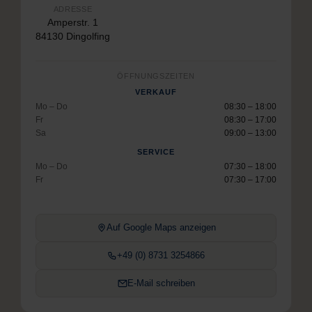
ADRESSE
Amperstr. 1
84130 Dingolfing
ÖFFNUNGSZEITEN
VERKAUF
Mo – Do
08:30 – 18:00
Fr
08:30 – 17:00
Sa
09:00 – 13:00
SERVICE
Mo – Do
07:30 – 18:00
Fr
07:30 – 17:00
Auf Google Maps anzeigen
+49 (0) 8731 3254866
E-Mail schreiben