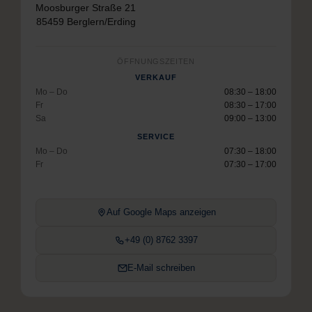
Moosburger Straße 21
85459 Berglern/Erding
ÖFFNUNGSZEITEN
VERKAUF
Mo – Do
08:30 – 18:00
Fr
08:30 – 17:00
Sa
09:00 – 13:00
SERVICE
Mo – Do
07:30 – 18:00
Fr
07:30 – 17:00
Auf Google Maps anzeigen
+49 (0) 8762 3397
E-Mail schreiben