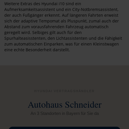
Weitere Extras des Hyundai i10 sind ein
Aufmerksamkeitsassistent und ein City-Notbremsassistent,
der auch Fußgänger erkennt. Auf längeren Fahrten erweist
sich der adaptive Tempomat als Pluspunkt, zumal auch der
Abstand zum vorausfahrenden Fahrzeug automatisch
geregelt wird. Selbiges gilt auch für den
Spurhalteasisstenten, den Lichtassistenten und die Fähigkeit
zum automatischen Einparken, was für einen Kleinstwagen
eine echte Besonderheit darstellt.
HYUNDAI VERTRAGSHÄNDLER
Autohaus Schneider
An 3 Standorten in Bayern für Sie da