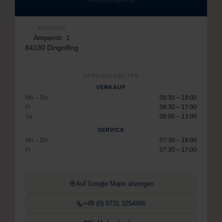
ADRESSE
Amperstr. 1
84130 Dingolfing
ÖFFNUNGSZEITEN
VERKAUF
Mo – Do
08:30 – 18:00
Fr
08:30 – 17:00
Sa
09:00 – 13:00
SERVICE
Mo – Do
07:30 – 18:00
Fr
07:30 – 17:00
Auf Google Maps anzeigen
+49 (0) 8731 3254866