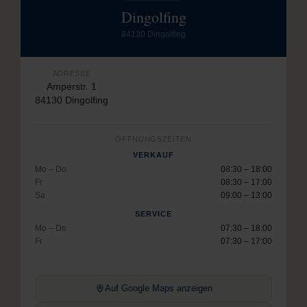
Dingolfing
84130 Dingolfing
ADRESSE
Amperstr. 1
84130 Dingolfing
ÖFFNUNGSZEITEN
VERKAUF
Mo – Do
08:30 – 18:00
Fr
08:30 – 17:00
Sa
09:00 – 13:00
SERVICE
Mo – Do
07:30 – 18:00
Fr
07:30 – 17:00
Auf Google Maps anzeigen