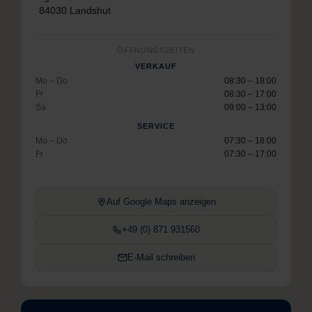
84030 Landshut
ÖFFNUNGSZEITEN
VERKAUF
Mo – Do
08:30 – 18:00
Fr
08:30 – 17:00
Sa
09:00 – 13:00
SERVICE
Mo – Do
07:30 – 18:00
Fr
07:30 – 17:00
Auf Google Maps anzeigen
+49 (0) 871 931560
E-Mail schreiben