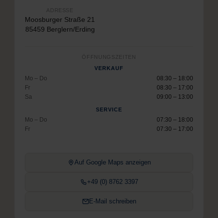
ADRESSE
Moosburger Straße 21
85459 Berglern/Erding
ÖFFNUNGSZEITEN
VERKAUF
Mo – Do
08:30 – 18:00
Fr
08:30 – 17:00
Sa
09:00 – 13:00
SERVICE
Mo – Do
07:30 – 18:00
Fr
07:30 – 17:00
Auf Google Maps anzeigen
+49 (0) 8762 3397
E-Mail schreiben