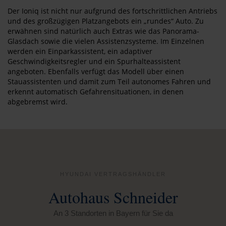
Der Ioniq ist nicht nur aufgrund des fortschrittlichen Antriebs
und des großzügigen Platzangebots ein „rundes“ Auto. Zu
erwähnen sind natürlich auch Extras wie das Panorama-
Glasdach sowie die vielen Assistenzsysteme. Im Einzelnen
werden ein Einparkassistent, ein adaptiver
Geschwindigkeitsregler und ein Spurhalteassistent
angeboten. Ebenfalls verfügt das Modell über einen
Stauassistenten und damit zum Teil autonomes Fahren und
erkennt automatisch Gefahrensituationen, in denen
abgebremst wird.
HYUNDAI VERTRAGSHÄNDLER
Autohaus Schneider
An 3 Standorten in Bayern für Sie da