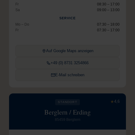
Fr
08:30 – 17:00
Sa
09:00 – 13:00
SERVICE
Mo – Do
07:30 – 18:00
Fr
07:30 – 17:00
Auf Google Maps anzeigen
+49 (0) 8731 3254866
E-Mail schreiben
★
4,6
STANDORT
Berglern / Erding
85459 Berglern