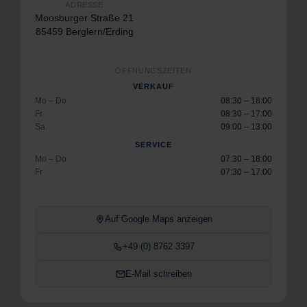
ADRESSE
Moosburger Straße 21
85459 Berglern/Erding
ÖFFNUNGSZEITEN
VERKAUF
Mo – Do
08:30 – 18:00
Fr
08:30 – 17:00
Sa
09:00 – 13:00
SERVICE
Mo – Do
07:30 – 18:00
Fr
07:30 – 17:00
Auf Google Maps anzeigen
+49 (0) 8762 3397
E-Mail schreiben