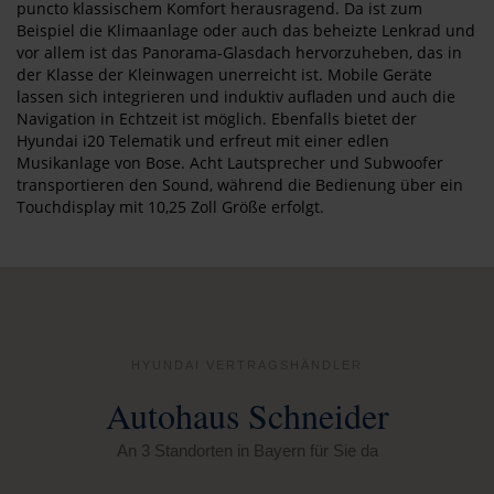
puncto klassischem Komfort herausragend. Da ist zum
Beispiel die Klimaanlage oder auch das beheizte Lenkrad und
vor allem ist das Panorama-Glasdach hervorzuheben, das in
der Klasse der Kleinwagen unerreicht ist. Mobile Geräte
lassen sich integrieren und induktiv aufladen und auch die
Navigation in Echtzeit ist möglich. Ebenfalls bietet der
Hyundai i20 Telematik und erfreut mit einer edlen
Musikanlage von Bose. Acht Lautsprecher und Subwoofer
transportieren den Sound, während die Bedienung über ein
Touchdisplay mit 10,25 Zoll Größe erfolgt.
HYUNDAI VERTRAGSHÄNDLER
Autohaus Schneider
An 3 Standorten in Bayern für Sie da