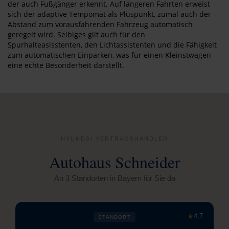
der auch Fußgänger erkennt. Auf längeren Fahrten erweist
sich der adaptive Tempomat als Pluspunkt, zumal auch der
Abstand zum vorausfahrenden Fahrzeug automatisch
geregelt wird. Selbiges gilt auch für den
Spurhalteasisstenten, den Lichtassistenten und die Fähigkeit
zum automatischen Einparken, was für einen Kleinstwagen
eine echte Besonderheit darstellt.
HYUNDAI VERTRAGSHÄNDLER
Autohaus Schneider
An 3 Standorten in Bayern für Sie da
★
4,7
STANDORT