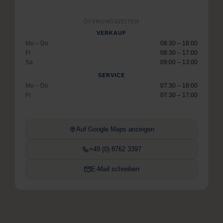
ÖFFNUNGSZEITEN
VERKAUF
Mo – Do
08:30 – 18:00
Fr
08:30 – 17:00
Sa
09:00 – 13:00
SERVICE
Mo – Do
07:30 – 18:00
Fr
07:30 – 17:00
Auf Google Maps anzeigen
+49 (0) 8762 3397
E-Mail schreiben