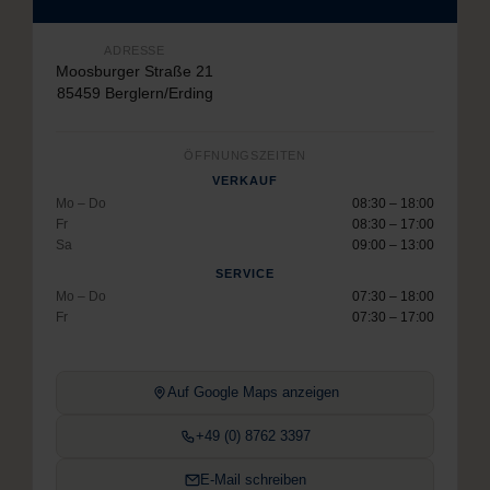
ADRESSE
Moosburger Straße 21
85459 Berglern/Erding
ÖFFNUNGSZEITEN
VERKAUF
Mo – Do
08:30 – 18:00
Fr
08:30 – 17:00
Sa
09:00 – 13:00
SERVICE
Mo – Do
07:30 – 18:00
Fr
07:30 – 17:00
Auf Google Maps anzeigen
+49 (0) 8762 3397
E-Mail schreiben