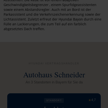
Geschwindigkeitsbegrenzer , einem Spurfolgeassistenten
sowie einem Abstandsregler. Auch mit an Bord ist der
Parkassistent und die Verkehrszeichenerkennung sowie der
Lichtassistent. Zuletzt erfreut der Hyundai Bayon durch eine
Fülle an Lackierungen, die zum Teil auf ein farblich
abgesetztes Dach treffen.
HYUNDAI VERTRAGSHÄNDLER
Autohaus Schneider
An 3 Standorten in Bayern für Sie da
★
4,7
STANDORT