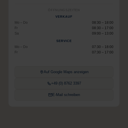
ÖFFNUNGSZEITEN
VERKAUF
Mo – Do
08:30 – 18:00
Fr
08:30 – 17:00
Sa
09:00 – 13:00
SERVICE
Mo – Do
07:30 – 18:00
Fr
07:30 – 17:00
Auf Google Maps anzeigen
+49 (0) 8762 3397
E-Mail schreiben