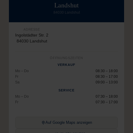
Landshut
84030 Landshut
ADRESSE
Ingolstädter Str. 2
84030 Landshut
ÖFFNUNGSZEITEN
VERKAUF
Mo – Do
08:30 – 18:00
Fr
08:30 – 17:00
Sa
09:00 – 13:00
SERVICE
Mo – Do
07:30 – 18:00
Fr
07:30 – 17:00
Auf Google Maps anzeigen