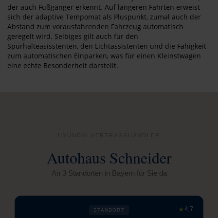
der auch Fußgänger erkennt. Auf längeren Fahrten erweist
sich der adaptive Tempomat als Pluspunkt, zumal auch der
Abstand zum vorausfahrenden Fahrzeug automatisch
geregelt wird. Selbiges gilt auch für den
Spurhalteasisstenten, den Lichtassistenten und die Fähigkeit
zum automatischen Einparken, was für einen Kleinstwagen
eine echte Besonderheit darstellt.
HYUNDAI VERTRAGSHÄNDLER
Autohaus Schneider
An 3 Standorten in Bayern für Sie da
★
4,7
STANDORT