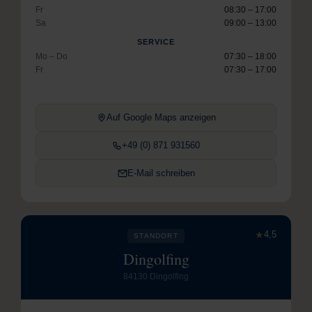
Fr
08:30 – 17:00
Sa
09:00 – 13:00
SERVICE
Mo – Do
07:30 – 18:00
Fr
07:30 – 17:00
Auf Google Maps anzeigen
+49 (0) 871 931560
E-Mail schreiben
★
4,5
STANDORT
Dingolfing
84130 Dingolfing