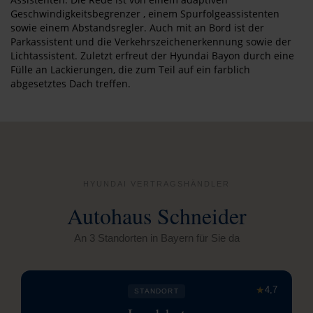
Geschwindigkeitsbegrenzer , einem Spurfolgeassistenten
sowie einem Abstandsregler. Auch mit an Bord ist der
Parkassistent und die Verkehrszeichenerkennung sowie der
Lichtassistent. Zuletzt erfreut der Hyundai Bayon durch eine
Fülle an Lackierungen, die zum Teil auf ein farblich
abgesetztes Dach treffen.
HYUNDAI VERTRAGSHÄNDLER
Autohaus Schneider
An 3 Standorten in Bayern für Sie da
★
4,7
STANDORT