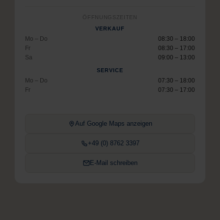
ÖFFNUNGSZEITEN
VERKAUF
Mo – Do
08:30 – 18:00
Fr
08:30 – 17:00
Sa
09:00 – 13:00
SERVICE
Mo – Do
07:30 – 18:00
Fr
07:30 – 17:00
Auf Google Maps anzeigen
+49 (0) 8762 3397
E-Mail schreiben