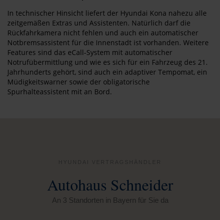
In technischer Hinsicht liefert der Hyundai Kona nahezu alle
zeitgemäßen Extras und Assistenten. Natürlich darf die
Rückfahrkamera nicht fehlen und auch ein automatischer
Notbremsassistent für die Innenstadt ist vorhanden. Weitere
Features sind das eCall-System mit automatischer
Notrufübermittlung und wie es sich für ein Fahrzeug des 21.
Jahrhunderts gehört, sind auch ein adaptiver Tempomat, ein
Müdigkeitswarner sowie der obligatorische
Spurhalteassistent mit an Bord.
HYUNDAI VERTRAGSHÄNDLER
Autohaus Schneider
An 3 Standorten in Bayern für Sie da