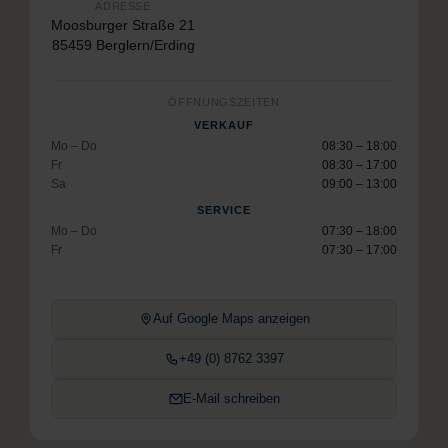
ADRESSE
Moosburger Straße 21
85459 Berglern/Erding
ÖFFNUNGSZEITEN
VERKAUF
Mo – Do
08:30 – 18:00
Fr
08:30 – 17:00
Sa
09:00 – 13:00
SERVICE
Mo – Do
07:30 – 18:00
Fr
07:30 – 17:00
Auf Google Maps anzeigen
+49 (0) 8762 3397
E-Mail schreiben