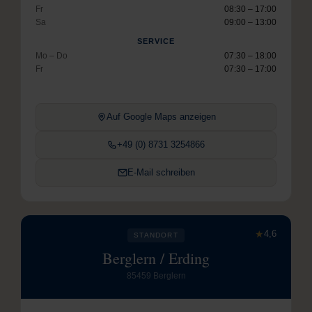
Fr
08:30 – 17:00
Sa
09:00 – 13:00
SERVICE
Mo – Do
07:30 – 18:00
Fr
07:30 – 17:00
Auf Google Maps anzeigen
+49 (0) 8731 3254866
E-Mail schreiben
★
4,6
STANDORT
Berglern / Erding
85459 Berglern