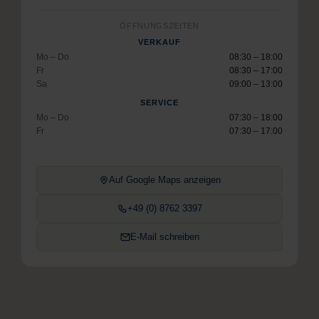
ÖFFNUNGSZEITEN
VERKAUF
Mo – Do
08:30 – 18:00
Fr
08:30 – 17:00
Sa
09:00 – 13:00
SERVICE
Mo – Do
07:30 – 18:00
Fr
07:30 – 17:00
Auf Google Maps anzeigen
+49 (0) 8762 3397
E-Mail schreiben