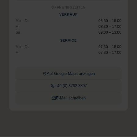
ÖFFNUNGSZEITEN
VERKAUF
Mo – Do
08:30 – 18:00
Fr
08:30 – 17:00
Sa
09:00 – 13:00
SERVICE
Mo – Do
07:30 – 18:00
Fr
07:30 – 17:00
Auf Google Maps anzeigen
+49 (0) 8762 3397
E-Mail schreiben