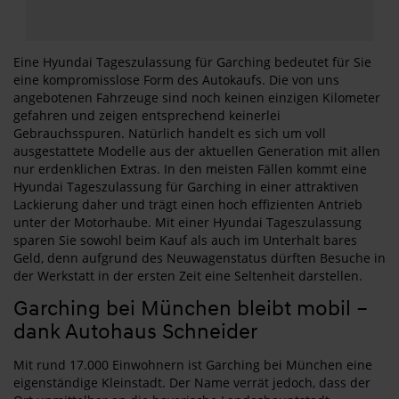
Eine Hyundai Tageszulassung für Garching bedeutet für Sie
eine kompromisslose Form des Autokaufs. Die von uns
angebotenen Fahrzeuge sind noch keinen einzigen Kilometer
gefahren und zeigen entsprechend keinerlei
Gebrauchsspuren. Natürlich handelt es sich um voll
ausgestattete Modelle aus der aktuellen Generation mit allen
nur erdenklichen Extras. In den meisten Fällen kommt eine
Hyundai Tageszulassung für Garching in einer attraktiven
Lackierung daher und trägt einen hoch effizienten Antrieb
unter der Motorhaube. Mit einer Hyundai Tageszulassung
sparen Sie sowohl beim Kauf als auch im Unterhalt bares
Geld, denn aufgrund des Neuwagenstatus dürften Besuche in
der Werkstatt in der ersten Zeit eine Seltenheit darstellen.
Garching bei München bleibt mobil –
dank Autohaus Schneider
Mit rund 17.000 Einwohnern ist Garching bei München eine
eigenständige Kleinstadt. Der Name verrät jedoch, dass der