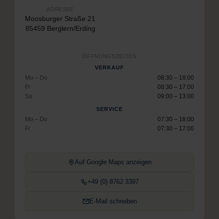
ADRESSE
Moosburger Straße 21
85459 Berglern/Erding
ÖFFNUNGSZEITEN
VERKAUF
Mo – Do
08:30 – 18:00
Fr
08:30 – 17:00
Sa
09:00 – 13:00
SERVICE
Mo – Do
07:30 – 18:00
Fr
07:30 – 17:00
Auf Google Maps anzeigen
+49 (0) 8762 3397
E-Mail schreiben