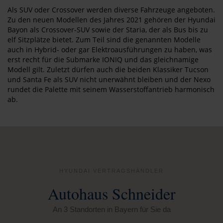
Als SUV oder Crossover werden diverse Fahrzeuge angeboten.
Zu den neuen Modellen des Jahres 2021 gehören der Hyundai
Bayon als Crossover-SUV sowie der Staria, der als Bus bis zu
elf Sitzplätze bietet. Zum Teil sind die genannten Modelle
auch in Hybrid- oder gar Elektroausführungen zu haben, was
erst recht für die Submarke IONIQ und das gleichnamige
Modell gilt. Zuletzt dürfen auch die beiden Klassiker Tucson
und Santa Fe als SUV nicht unerwähnt bleiben und der Nexo
rundet die Palette mit seinem Wasserstoffantrieb harmonisch
ab.
HYUNDAI VERTRAGSHÄNDLER
Autohaus Schneider
An 3 Standorten in Bayern für Sie da