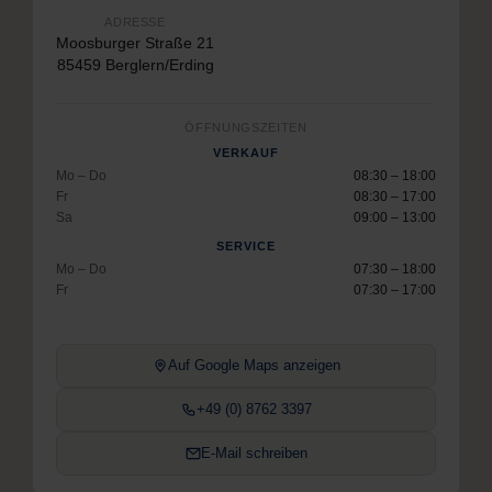
ADRESSE
Moosburger Straße 21
85459 Berglern/Erding
ÖFFNUNGSZEITEN
VERKAUF
Mo – Do
08:30 – 18:00
Fr
08:30 – 17:00
Sa
09:00 – 13:00
SERVICE
Mo – Do
07:30 – 18:00
Fr
07:30 – 17:00
Auf Google Maps anzeigen
+49 (0) 8762 3397
E-Mail schreiben