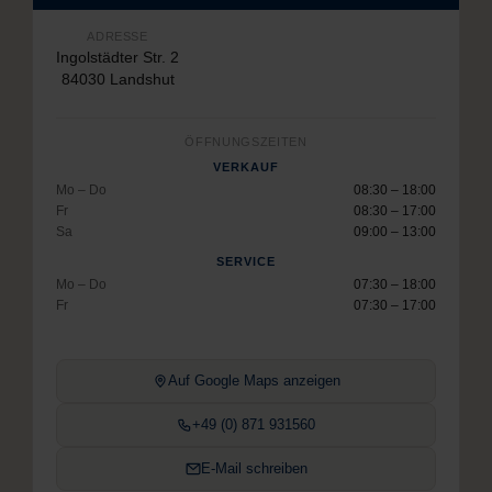
ADRESSE
Ingolstädter Str. 2
84030 Landshut
ÖFFNUNGSZEITEN
VERKAUF
Mo – Do
08:30 – 18:00
Fr
08:30 – 17:00
Sa
09:00 – 13:00
SERVICE
Mo – Do
07:30 – 18:00
Fr
07:30 – 17:00
Auf Google Maps anzeigen
+49 (0) 871 931560
E-Mail schreiben