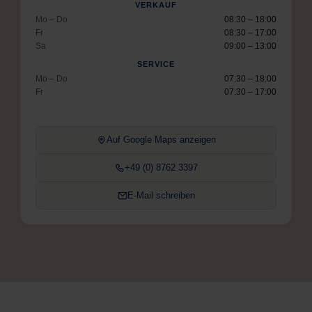
VERKAUF
Mo – Do
08:30 – 18:00
Fr
08:30 – 17:00
Sa
09:00 – 13:00
SERVICE
Mo – Do
07:30 – 18:00
Fr
07:30 – 17:00
Auf Google Maps anzeigen
+49 (0) 8762 3397
E-Mail schreiben