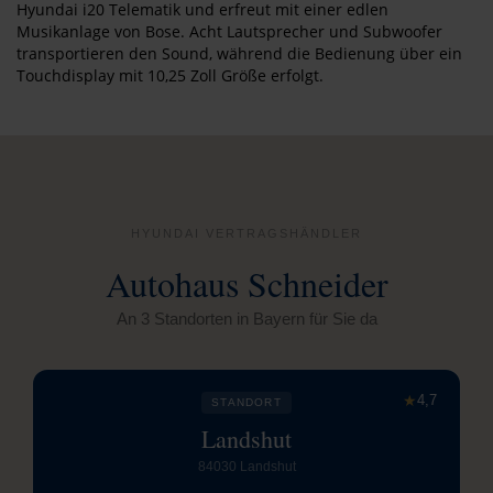
Hyundai i20 Telematik und erfreut mit einer edlen
Musikanlage von Bose. Acht Lautsprecher und Subwoofer
transportieren den Sound, während die Bedienung über ein
Touchdisplay mit 10,25 Zoll Größe erfolgt.
HYUNDAI VERTRAGSHÄNDLER
Autohaus Schneider
An 3 Standorten in Bayern für Sie da
★
4,7
STANDORT
Landshut
84030 Landshut