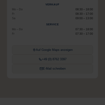
VERKAUF
Mo – Do
08:30 – 18:00
Fr
08:30 – 17:00
Sa
09:00 – 13:00
SERVICE
Mo – Do
07:30 – 18:00
Fr
07:30 – 17:00
Auf Google Maps anzeigen
+49 (0) 8762 3397
E-Mail schreiben