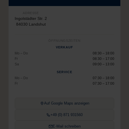
ADRESSE
Ingolstädter Str. 2
84030 Landshut
ÖFFNUNGSZEITEN
VERKAUF
Mo – Do
08:30 – 18:00
Fr
08:30 – 17:00
Sa
09:00 – 13:00
SERVICE
Mo – Do
07:30 – 18:00
Fr
07:30 – 17:00
Auf Google Maps anzeigen
+49 (0) 871 931560
E-Mail schreiben