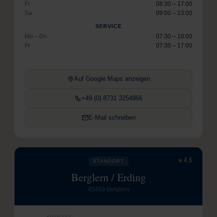
Fr
08:30 – 17:00
Sa
09:00 – 13:00
SERVICE
Mo – Do
07:30 – 18:00
Fr
07:30 – 17:00
Auf Google Maps anzeigen
+49 (0) 8731 3254866
E-Mail schreiben
★
4,6
STANDORT
Berglern / Erding
85459 Berglern