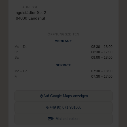
ADRESSE
Ingolstädter Str. 2
84030 Landshut
ÖFFNUNGSZEITEN
VERKAUF
Mo – Do
08:30 – 18:00
Fr
08:30 – 17:00
Sa
09:00 – 13:00
SERVICE
Mo – Do
07:30 – 18:00
Fr
07:30 – 17:00
Auf Google Maps anzeigen
+49 (0) 871 931560
E-Mail schreiben