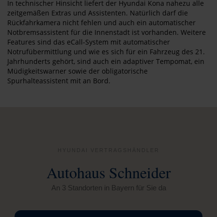
In technischer Hinsicht liefert der Hyundai Kona nahezu alle
zeitgemäßen Extras und Assistenten. Natürlich darf die
Rückfahrkamera nicht fehlen und auch ein automatischer
Notbremsassistent für die Innenstadt ist vorhanden. Weitere
Features sind das eCall-System mit automatischer
Notrufübermittlung und wie es sich für ein Fahrzeug des 21.
Jahrhunderts gehört, sind auch ein adaptiver Tempomat, ein
Müdigkeitswarner sowie der obligatorische
Spurhalteassistent mit an Bord.
HYUNDAI VERTRAGSHÄNDLER
Autohaus Schneider
An 3 Standorten in Bayern für Sie da