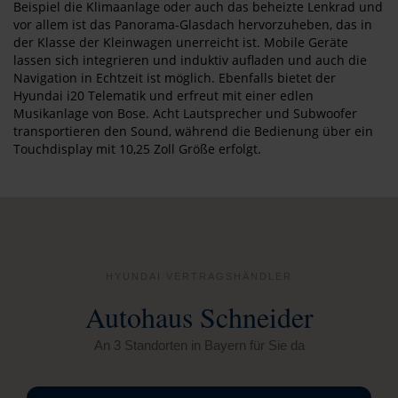
Beispiel die Klimaanlage oder auch das beheizte Lenkrad und
vor allem ist das Panorama-Glasdach hervorzuheben, das in
der Klasse der Kleinwagen unerreicht ist. Mobile Geräte
lassen sich integrieren und induktiv aufladen und auch die
Navigation in Echtzeit ist möglich. Ebenfalls bietet der
Hyundai i20 Telematik und erfreut mit einer edlen
Musikanlage von Bose. Acht Lautsprecher und Subwoofer
transportieren den Sound, während die Bedienung über ein
Touchdisplay mit 10,25 Zoll Größe erfolgt.
HYUNDAI VERTRAGSHÄNDLER
Autohaus Schneider
An 3 Standorten in Bayern für Sie da