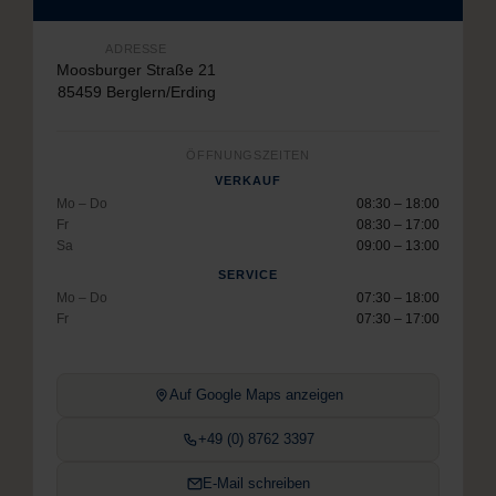
ADRESSE
Moosburger Straße 21
85459 Berglern/Erding
ÖFFNUNGSZEITEN
VERKAUF
Mo – Do
08:30 – 18:00
Fr
08:30 – 17:00
Sa
09:00 – 13:00
SERVICE
Mo – Do
07:30 – 18:00
Fr
07:30 – 17:00
Auf Google Maps anzeigen
+49 (0) 8762 3397
E-Mail schreiben