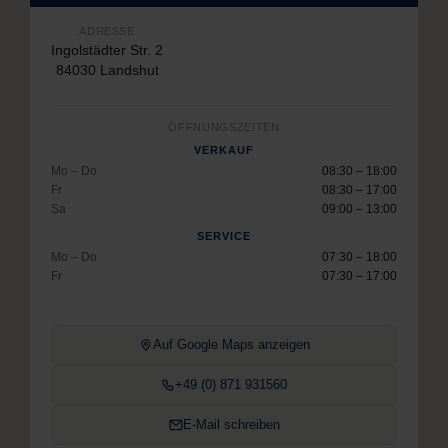
ADRESSE
Ingolstädter Str. 2
84030 Landshut
ÖFFNUNGSZEITEN
VERKAUF
Mo – Do
08:30 – 18:00
Fr
08:30 – 17:00
Sa
09:00 – 13:00
SERVICE
Mo – Do
07:30 – 18:00
Fr
07:30 – 17:00
Auf Google Maps anzeigen
+49 (0) 871 931560
E-Mail schreiben