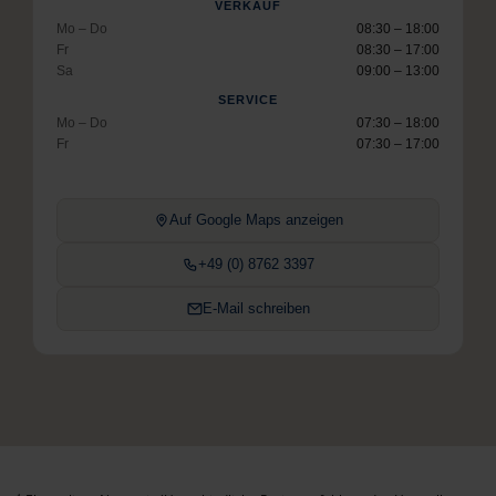
VERKAUF
Mo – Do
08:30 – 18:00
Fr
08:30 – 17:00
Sa
09:00 – 13:00
SERVICE
Mo – Do
07:30 – 18:00
Fr
07:30 – 17:00
Auf Google Maps anzeigen
+49 (0) 8762 3397
E-Mail schreiben