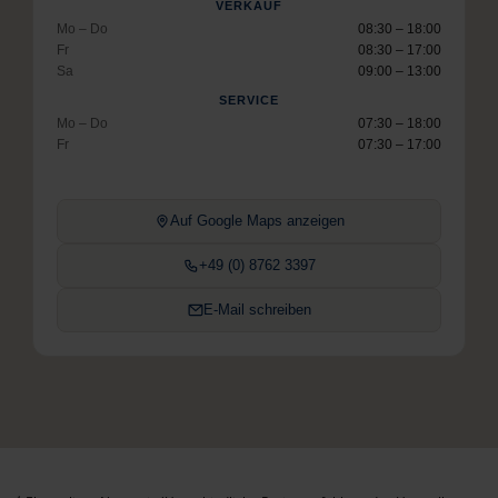
VERKAUF
Mo – Do
08:30 – 18:00
Fr
08:30 – 17:00
Sa
09:00 – 13:00
SERVICE
Mo – Do
07:30 – 18:00
Fr
07:30 – 17:00
Auf Google Maps anzeigen
+49 (0) 8762 3397
E-Mail schreiben