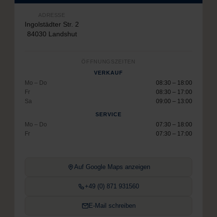
ADRESSE
Ingolstädter Str. 2
84030 Landshut
ÖFFNUNGSZEITEN
VERKAUF
Mo – Do
08:30 – 18:00
Fr
08:30 – 17:00
Sa
09:00 – 13:00
SERVICE
Mo – Do
07:30 – 18:00
Fr
07:30 – 17:00
Auf Google Maps anzeigen
+49 (0) 871 931560
E-Mail schreiben