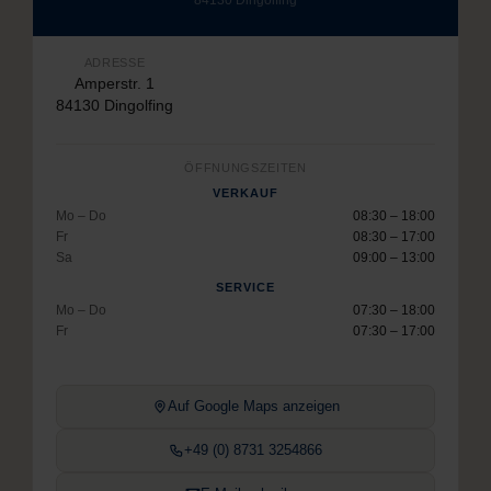
ADRESSE
Amperstr. 1
84130 Dingolfing
ÖFFNUNGSZEITEN
VERKAUF
Mo – Do
08:30 – 18:00
Fr
08:30 – 17:00
Sa
09:00 – 13:00
SERVICE
Mo – Do
07:30 – 18:00
Fr
07:30 – 17:00
Auf Google Maps anzeigen
+49 (0) 8731 3254866