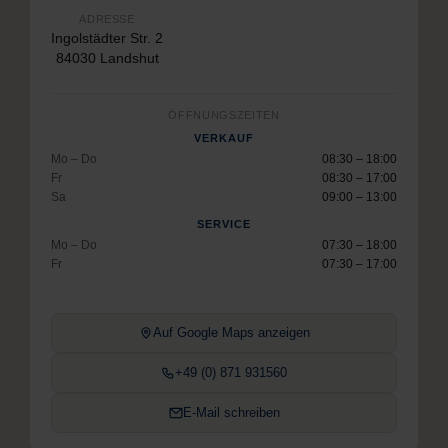
ADRESSE
Ingolstädter Str. 2
84030 Landshut
ÖFFNUNGSZEITEN
VERKAUF
Mo – Do
08:30 – 18:00
Fr
08:30 – 17:00
Sa
09:00 – 13:00
SERVICE
Mo – Do
07:30 – 18:00
Fr
07:30 – 17:00
Auf Google Maps anzeigen
+49 (0) 871 931560
E-Mail schreiben