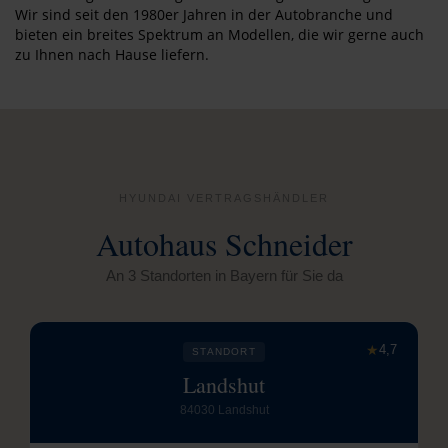
Wir sind seit den 1980er Jahren in der Autobranche und
bieten ein breites Spektrum an Modellen, die wir gerne auch
zu Ihnen nach Hause liefern.
HYUNDAI VERTRAGSHÄNDLER
Autohaus Schneider
An 3 Standorten in Bayern für Sie da
★
4,7
STANDORT
Landshut
84030 Landshut