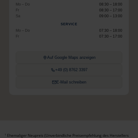
Mo – Do
08:30 – 18:00
Fr
08:30 – 17:00
Sa
09:00 – 13:00
SERVICE
Mo – Do
07:30 – 18:00
Fr
07:30 – 17:00
Auf Google Maps anzeigen
+49 (0) 8762 3397
E-Mail schreiben
Ehemaliger Neupreis (Unverbindliche Preisempfehlung des Herstellers
1