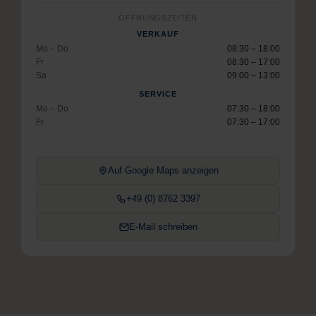
ÖFFNUNGSZEITEN
VERKAUF
Mo – Do
08:30 – 18:00
Fr
08:30 – 17:00
Sa
09:00 – 13:00
SERVICE
Mo – Do
07:30 – 18:00
Fr
07:30 – 17:00
Auf Google Maps anzeigen
+49 (0) 8762 3397
E-Mail schreiben