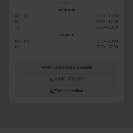
ÖFFNUNGSZEITEN
VERKAUF
Mo – Do
08:30 – 18:00
Fr
08:30 – 17:00
Sa
09:00 – 13:00
SERVICE
Mo – Do
07:30 – 18:00
Fr
07:30 – 17:00
Auf Google Maps anzeigen
+49 (0) 8762 3397
E-Mail schreiben