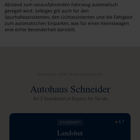
Abstand zum vorausfahrenden Fahrzeug automatisch
geregelt wird. Selbiges gilt auch für den
Spurhalteasisstenten, den Lichtassistenten und die Fähigkeit
zum automatischen Einparken, was für einen Kleinstwagen
eine echte Besonderheit darstellt.
HYUNDAI VERTRAGSHÄNDLER
Autohaus Schneider
An 3 Standorten in Bayern für Sie da
★
4,7
STANDORT
Landshut