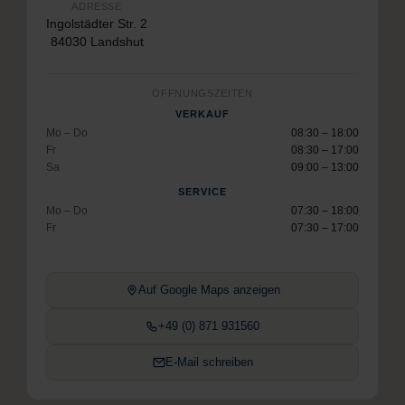
ADRESSE
Ingolstädter Str. 2
84030 Landshut
ÖFFNUNGSZEITEN
VERKAUF
Mo – Do
08:30 – 18:00
Fr
08:30 – 17:00
Sa
09:00 – 13:00
SERVICE
Mo – Do
07:30 – 18:00
Fr
07:30 – 17:00
Auf Google Maps anzeigen
+49 (0) 871 931560
E-Mail schreiben