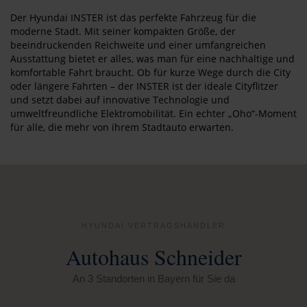
Der Hyundai INSTER ist das perfekte Fahrzeug für die
moderne Stadt. Mit seiner kompakten Größe, der
beeindruckenden Reichweite und einer umfangreichen
Ausstattung bietet er alles, was man für eine nachhaltige und
komfortable Fahrt braucht. Ob für kurze Wege durch die City
oder längere Fahrten – der INSTER ist der ideale Cityflitzer
und setzt dabei auf innovative Technologie und
umweltfreundliche Elektromobilität. Ein echter „Oho“-Moment
für alle, die mehr von ihrem Stadtauto erwarten.
HYUNDAI VERTRAGSHÄNDLER
Autohaus Schneider
An 3 Standorten in Bayern für Sie da