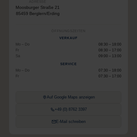
ADRESSE
Moosburger Straße 21
85459 Berglern/Erding
ÖFFNUNGSZEITEN
VERKAUF
Mo – Do
08:30 – 18:00
Fr
08:30 – 17:00
Sa
09:00 – 13:00
SERVICE
Mo – Do
07:30 – 18:00
Fr
07:30 – 17:00
Auf Google Maps anzeigen
+49 (0) 8762 3397
E-Mail schreiben