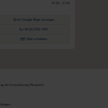
07:30 – 17:00
Auf Google Maps anzeigen
+49 (0) 8762 3397
E-Mail schreiben
ag der Erstzulassung (Neupreis).
ellungen