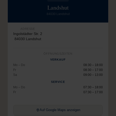
Landshut
84030 Landshut
ADRESSE
Ingolstädter Str. 2
84030 Landshut
ÖFFNUNGSZEITEN
VERKAUF
Mo – Do
08:30 – 18:00
Fr
08:30 – 17:00
Sa
09:00 – 13:00
SERVICE
Mo – Do
07:30 – 18:00
Fr
07:30 – 17:00
Auf Google Maps anzeigen