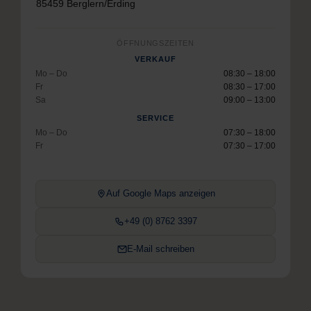
85459 Berglern/Erding
ÖFFNUNGSZEITEN
VERKAUF
Mo – Do
08:30 – 18:00
Fr
08:30 – 17:00
Sa
09:00 – 13:00
SERVICE
Mo – Do
07:30 – 18:00
Fr
07:30 – 17:00
Auf Google Maps anzeigen
+49 (0) 8762 3397
E-Mail schreiben