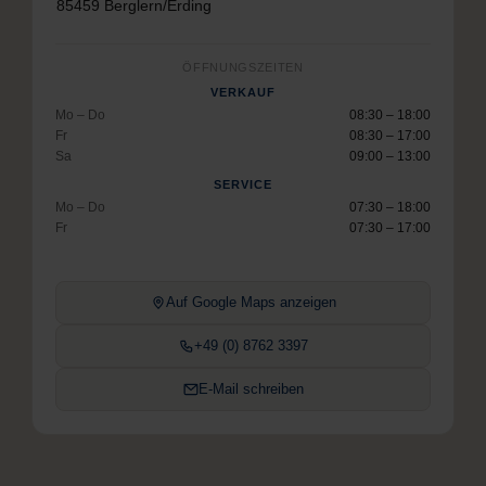
85459 Berglern/Erding
ÖFFNUNGSZEITEN
VERKAUF
Mo – Do
08:30 – 18:00
Fr
08:30 – 17:00
Sa
09:00 – 13:00
SERVICE
Mo – Do
07:30 – 18:00
Fr
07:30 – 17:00
Auf Google Maps anzeigen
+49 (0) 8762 3397
E-Mail schreiben