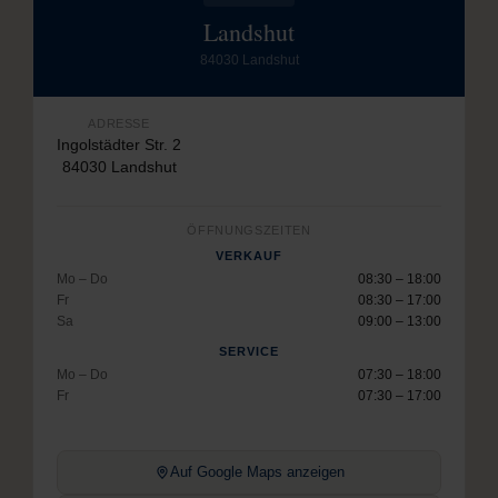
Landshut
84030 Landshut
ADRESSE
Ingolstädter Str. 2
84030 Landshut
ÖFFNUNGSZEITEN
VERKAUF
Mo – Do
08:30 – 18:00
Fr
08:30 – 17:00
Sa
09:00 – 13:00
SERVICE
Mo – Do
07:30 – 18:00
Fr
07:30 – 17:00
Auf Google Maps anzeigen