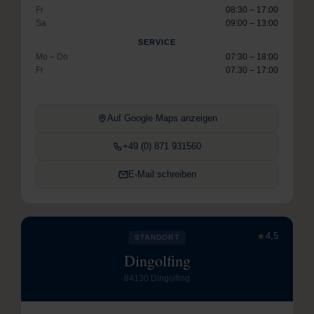
Fr
08:30 – 17:00
Sa
09:00 – 13:00
SERVICE
Mo – Do
07:30 – 18:00
Fr
07:30 – 17:00
Auf Google Maps anzeigen
+49 (0) 871 931560
E-Mail schreiben
★
4,5
STANDORT
Dingolfing
84130 Dingolfing