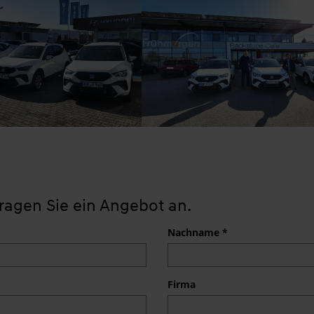
ragen Sie ein Angebot an.
Nachname *
Firma