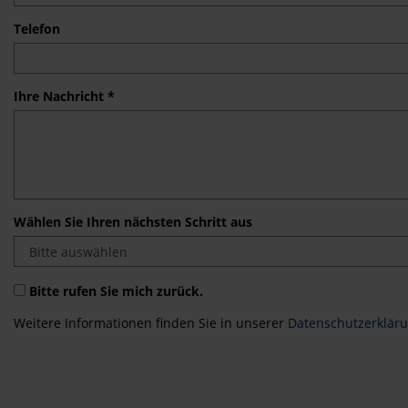
Telefon
Ihre Nachricht *
Wählen Sie Ihren nächsten Schritt aus
Bitte rufen Sie mich zurück.
Weitere Informationen finden Sie in unserer
Datenschutzerklär