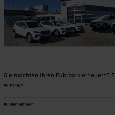
Sie möchten Ihren Fuhrpark erneuern? F
Vorname *
Kundennummer