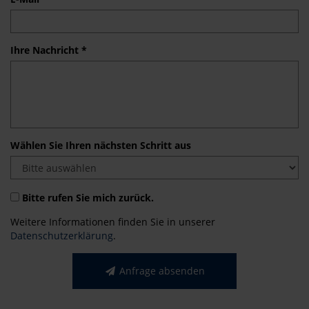
Ihre Nachricht *
Wählen Sie Ihren nächsten Schritt aus
Bitte rufen Sie mich zurück.
Weitere Informationen finden Sie in unserer
Datenschutzerklärung
.
Anfrage absenden