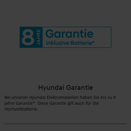
Hyundai Garantie
Bei unseren Hyundai Elektromodellen haben Sie bis zu 8
Jahre Garantie*. Diese Garantie gilt auch für die
Hochvoltbatterie.