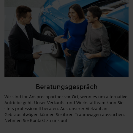
Beratungsgespräch
Wir sind ihr Ansprechpartner vor Ort, wenn es um alternative
Antriebe geht. Unser Verkaufs- und Werkstattteam kann Sie
stets professionell beraten. Aus unserer Vielzahl an
Gebrauchtwägen können Sie ihren Traumwagen aussuchen.
Nehmen Sie Kontakt zu uns auf.