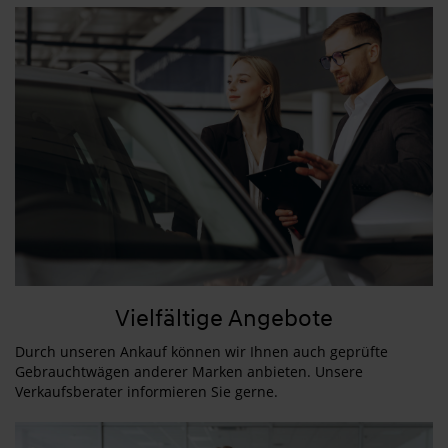
Vielfältige Angebote
Durch unseren Ankauf können wir Ihnen auch geprüfte
Gebrauchtwägen anderer Marken anbieten. Unsere
Verkaufsberater informieren Sie gerne.