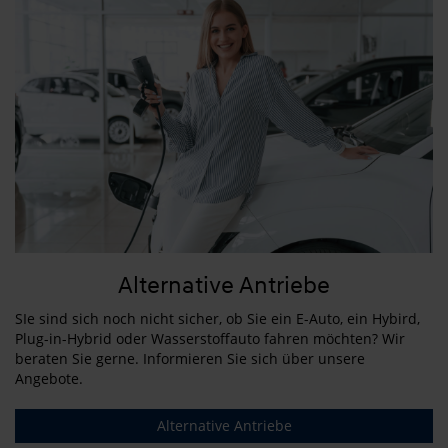
Alternative Antriebe
SIe sind sich noch nicht sicher, ob Sie ein E-Auto, ein Hybird,
Plug-in-Hybrid oder Wasserstoffauto fahren möchten? Wir
beraten Sie gerne. Informieren Sie sich über unsere
Angebote.
Alternative Antriebe