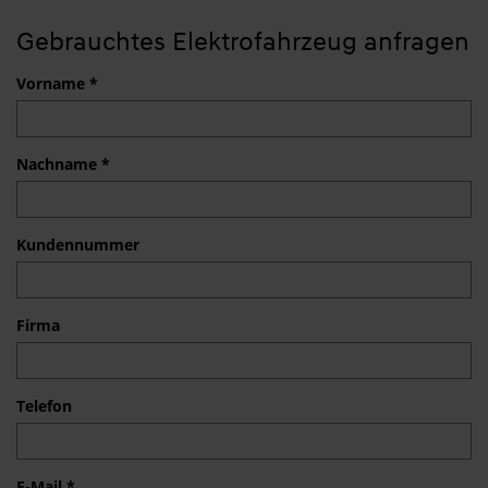
Gebrauchtes Elektrofahrzeug anfragen
Vorname *
Nachname *
Kundennummer
Firma
Telefon
E-Mail *