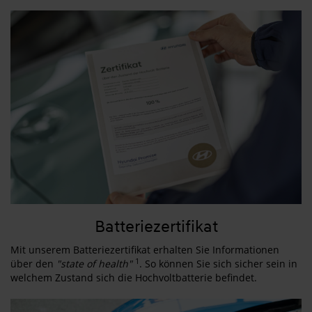
Batteriezertifikat
Mit unserem Batteriezertifikat erhalten Sie Informationen
1
über den
"state of health"
. So können Sie sich sicher sein in
welchem Zustand sich die Hochvoltbatterie befindet.